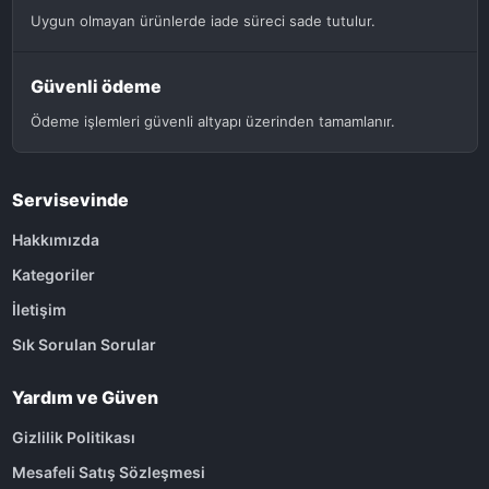
Uygun olmayan ürünlerde iade süreci sade tutulur.
Güvenli ödeme
Ödeme işlemleri güvenli altyapı üzerinden tamamlanır.
Servisevinde
Hakkımızda
Kategoriler
İletişim
Sık Sorulan Sorular
Yardım ve Güven
Gizlilik Politikası
Mesafeli Satış Sözleşmesi