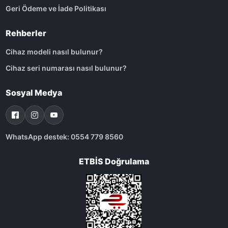
Geri Ödeme ve İade Politikası
Rehberler
Cihaz modeli nasıl bulunur?
Cihaz seri numarası nasıl bulunur?
Sosyal Medya
WhatsApp destek: 0554 779 8560
ETBİS Doğrulama