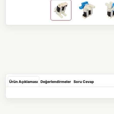
Ürün Açıklaması
Değerlendirmeler
Soru Cevap