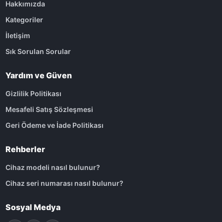
Hakkımızda
Kategoriler
İletişim
Sık Sorulan Sorular
Yardım ve Güven
Gizlilik Politikası
Mesafeli Satış Sözleşmesi
Geri Ödeme ve İade Politikası
Rehberler
Cihaz modeli nasıl bulunur?
Cihaz seri numarası nasıl bulunur?
Sosyal Medya