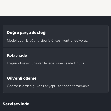
Doğru parça desteği
Model uyumluluğunu sipariş öncesi kontrol ediyoruz.
Kolay iade
Uygun olmayan ürünlerde iade süreci sade tutulur.
Güvenli ödeme
Ödeme işlemleri güvenli altyapı üzerinden tamamlanır.
Servisevinde