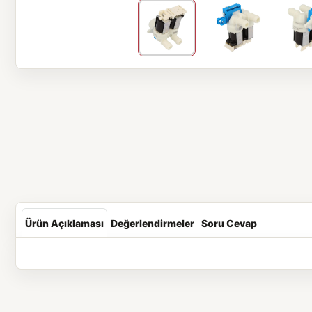
Ürün Açıklaması
Değerlendirmeler
Soru Cevap