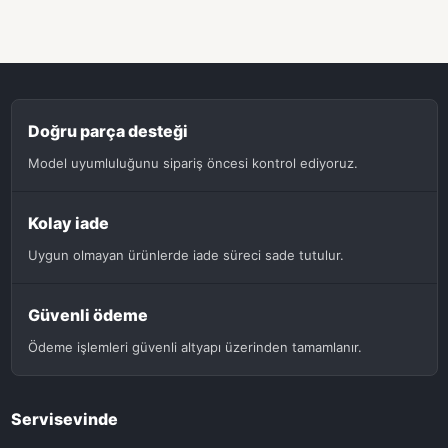
Doğru parça desteği
Model uyumluluğunu sipariş öncesi kontrol ediyoruz.
Kolay iade
Uygun olmayan ürünlerde iade süreci sade tutulur.
Güvenli ödeme
Ödeme işlemleri güvenli altyapı üzerinden tamamlanır.
Servisevinde