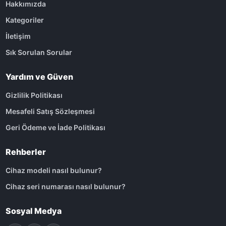
Hakkımızda
Kategoriler
İletişim
Sık Sorulan Sorular
Yardım ve Güven
Gizlilik Politikası
Mesafeli Satış Sözleşmesi
Geri Ödeme ve İade Politikası
Rehberler
Cihaz modeli nasıl bulunur?
Cihaz seri numarası nasıl bulunur?
Sosyal Medya