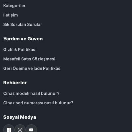
Kategoriler
İletişim
Sık Sorulan Sorular
Yardım ve Güven
Gizlilik Politikası
Mesafeli Satış Sözleşmesi
Geri Ödeme ve İade Politikası
Rehberler
Cihaz modeli nasıl bulunur?
Cihaz seri numarası nasıl bulunur?
Sosyal Medya