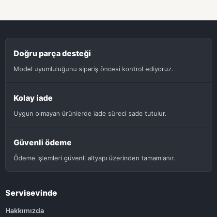
Doğru parça desteği
Model uyumluluğunu sipariş öncesi kontrol ediyoruz.
Kolay iade
Uygun olmayan ürünlerde iade süreci sade tutulur.
Güvenli ödeme
Ödeme işlemleri güvenli altyapı üzerinden tamamlanır.
Servisevinde
Hakkımızda