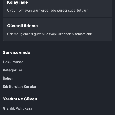
Kolay iade
Uygun olmayan ürünlerde iade süreci sade tutulur.
Güvenli ödeme
Ödeme işlemleri güvenli altyapı üzerinden tamamlanır.
Servisevinde
Hakkımızda
Kategoriler
İletişim
Sık Sorulan Sorular
Yardım ve Güven
Gizlilik Politikası