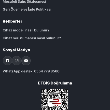
Mesafeli Satış Sözleşmesi
Geri Ödeme ve İade Politikası
Rehberler
Cihaz modeli nasıl bulunur?
Cihaz seri numarası nasıl bulunur?
Sosyal Medya
WhatsApp destek: 0554 779 8560
ETBİS Doğrulama