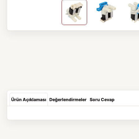
Ürün Açıklaması
Değerlendirmeler
Soru Cevap