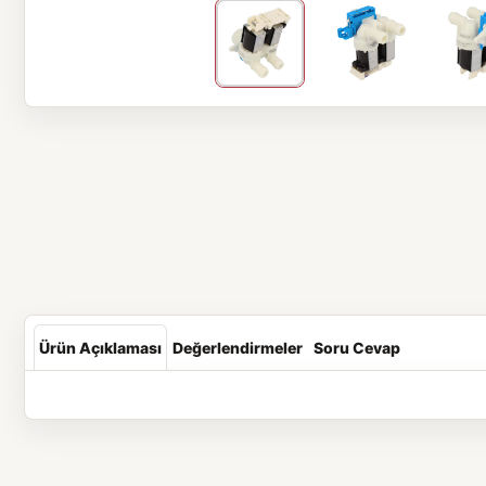
Ürün Açıklaması
Değerlendirmeler
Soru Cevap