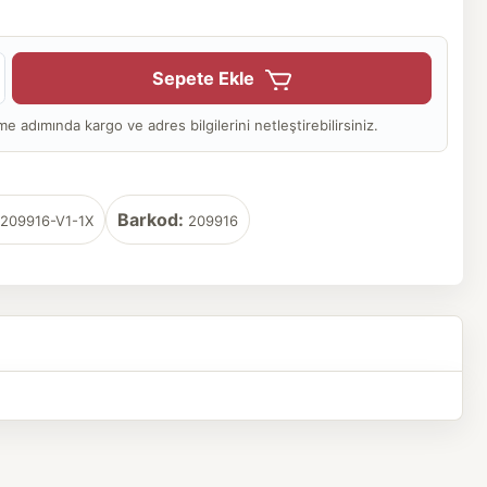
Sepete Ekle
adımında kargo ve adres bilgilerini netleştirebilirsiniz.
Barkod:
209916-V1-1X
209916