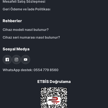
Mesafeli Satış Sözleşmesi
Geri Ödeme ve İade Politikası
Rehberler
Cihaz modeli nasıl bulunur?
Cihaz seri numarası nasıl bulunur?
Sosyal Medya
WhatsApp destek: 0554 779 8560
ETBİS Doğrulama