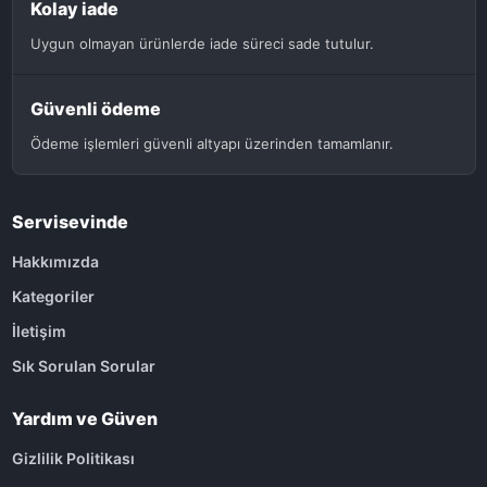
Kolay iade
Uygun olmayan ürünlerde iade süreci sade tutulur.
Güvenli ödeme
Ödeme işlemleri güvenli altyapı üzerinden tamamlanır.
Servisevinde
Hakkımızda
Kategoriler
İletişim
Sık Sorulan Sorular
Yardım ve Güven
Gizlilik Politikası