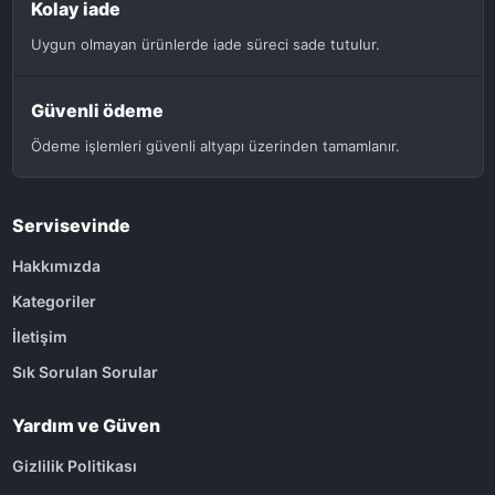
Kolay iade
Uygun olmayan ürünlerde iade süreci sade tutulur.
Güvenli ödeme
Ödeme işlemleri güvenli altyapı üzerinden tamamlanır.
Servisevinde
Hakkımızda
Kategoriler
İletişim
Sık Sorulan Sorular
Yardım ve Güven
Gizlilik Politikası