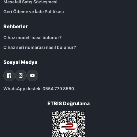
Mesafeli Satış Sözleşmesi
Geri Ödeme ve İade Politikası
Rehberler
Cihaz modeli nasıl bulunur?
Cihaz seri numarası nasıl bulunur?
Sosyal Medya
WhatsApp destek: 0554 779 8560
ETBİS Doğrulama