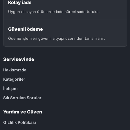
Kolay iade
Uygun olmayan ürünlerde iade süreci sade tutulur.
Güvenli ödeme
Ödeme işlemleri güvenli altyapı üzerinden tamamlanır.
Servisevinde
Hakkımızda
Kategoriler
İletişim
Sık Sorulan Sorular
Yardım ve Güven
Gizlilik Politikası