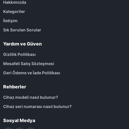
Hakkımızda
Kategoriler
İletişim
Sık Sorulan Sorular
Yardım ve Güven
Gizlilik Politikası
Mesafeli Satış Sözleşmesi
Geri Ödeme ve İade Politikası
Rehberler
Cihaz modeli nasıl bulunur?
Cihaz seri numarası nasıl bulunur?
Sosyal Medya