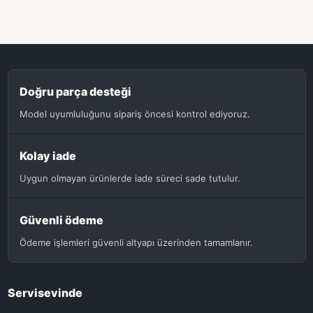
Doğru parça desteği
Model uyumluluğunu sipariş öncesi kontrol ediyoruz.
Kolay iade
Uygun olmayan ürünlerde iade süreci sade tutulur.
Güvenli ödeme
Ödeme işlemleri güvenli altyapı üzerinden tamamlanır.
Servisevinde