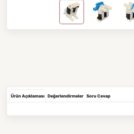
Ürün Açıklaması
Değerlendirmeler
Soru Cevap