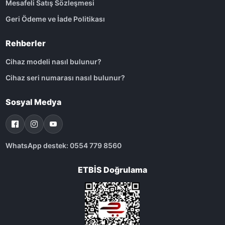
Mesafeli Satış Sözleşmesi
Geri Ödeme ve İade Politikası
Rehberler
Cihaz modeli nasıl bulunur?
Cihaz seri numarası nasıl bulunur?
Sosyal Medya
WhatsApp destek: 0554 779 8560
ETBİS Doğrulama