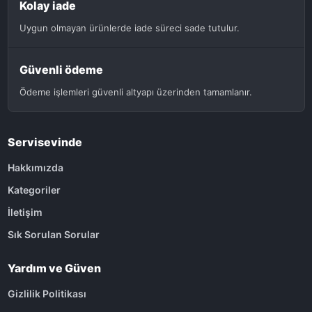
Kolay iade
Uygun olmayan ürünlerde iade süreci sade tutulur.
Güvenli ödeme
Ödeme işlemleri güvenli altyapı üzerinden tamamlanır.
Servisevinde
Hakkımızda
Kategoriler
İletişim
Sık Sorulan Sorular
Yardım ve Güven
Gizlilik Politikası