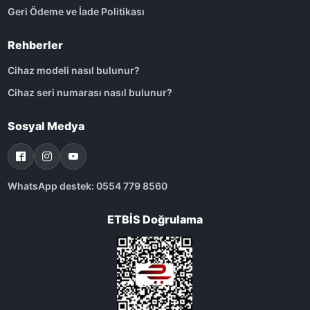
Geri Ödeme ve İade Politikası
Rehberler
Cihaz modeli nasıl bulunur?
Cihaz seri numarası nasıl bulunur?
Sosyal Medya
WhatsApp destek: 0554 779 8560
ETBİS Doğrulama