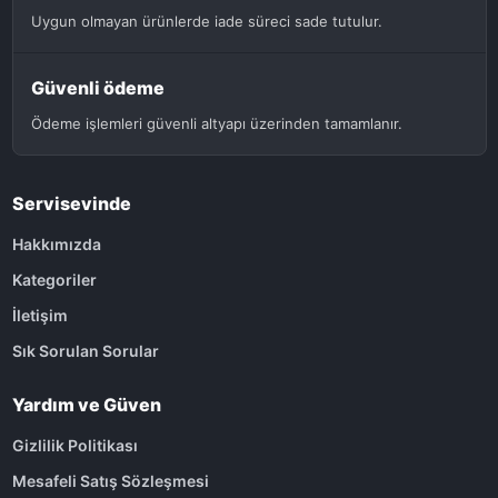
Uygun olmayan ürünlerde iade süreci sade tutulur.
Güvenli ödeme
Ödeme işlemleri güvenli altyapı üzerinden tamamlanır.
Servisevinde
Hakkımızda
Kategoriler
İletişim
Sık Sorulan Sorular
Yardım ve Güven
Gizlilik Politikası
Mesafeli Satış Sözleşmesi