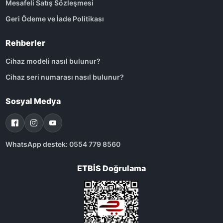
Mesafeli Satış Sözleşmesi
Geri Ödeme ve İade Politikası
Rehberler
Cihaz modeli nasıl bulunur?
Cihaz seri numarası nasıl bulunur?
Sosyal Medya
WhatsApp destek: 0554 779 8560
ETBİS Doğrulama