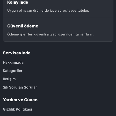
Kolay iade
Uygun olmayan ürünlerde iade süreci sade tutulur.
Güvenli ödeme
Ödeme işlemleri güvenli altyapı üzerinden tamamlanır.
Servisevinde
Hakkımızda
Kategoriler
İletişim
Sık Sorulan Sorular
Yardım ve Güven
Gizlilik Politikası