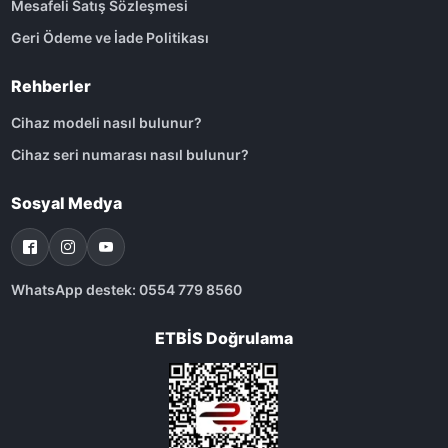
Mesafeli Satış Sözleşmesi
Geri Ödeme ve İade Politikası
Rehberler
Cihaz modeli nasıl bulunur?
Cihaz seri numarası nasıl bulunur?
Sosyal Medya
WhatsApp destek: 0554 779 8560
ETBİS Doğrulama