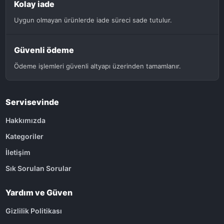
Kolay iade
Uygun olmayan ürünlerde iade süreci sade tutulur.
Güvenli ödeme
Ödeme işlemleri güvenli altyapı üzerinden tamamlanır.
Servisevinde
Hakkımızda
Kategoriler
İletişim
Sık Sorulan Sorular
Yardım ve Güven
Gizlilik Politikası