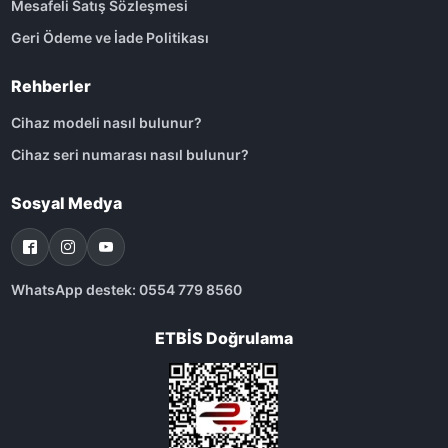
Mesafeli Satış Sözleşmesi
Geri Ödeme ve İade Politikası
Rehberler
Cihaz modeli nasıl bulunur?
Cihaz seri numarası nasıl bulunur?
Sosyal Medya
WhatsApp destek: 0554 779 8560
ETBİS Doğrulama