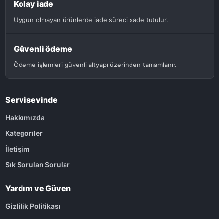
Kolay iade
Uygun olmayan ürünlerde iade süreci sade tutulur.
Güvenli ödeme
Ödeme işlemleri güvenli altyapı üzerinden tamamlanır.
Servisevinde
Hakkımızda
Kategoriler
İletişim
Sık Sorulan Sorular
Yardım ve Güven
Gizlilik Politikası