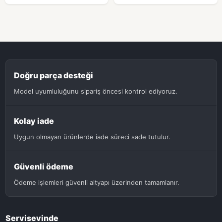
Doğru parça desteği
Model uyumluluğunu sipariş öncesi kontrol ediyoruz.
Kolay iade
Uygun olmayan ürünlerde iade süreci sade tutulur.
Güvenli ödeme
Ödeme işlemleri güvenli altyapı üzerinden tamamlanır.
Servisevinde