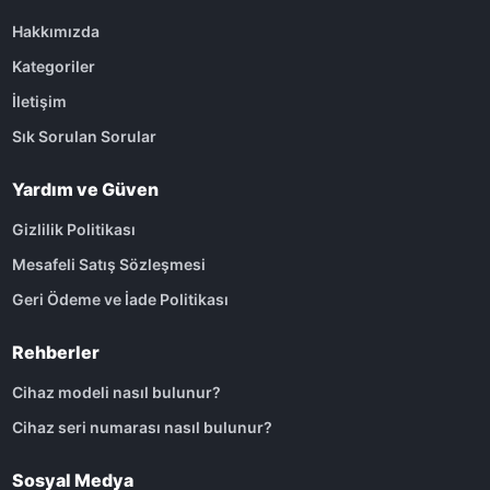
Hakkımızda
Kategoriler
İletişim
Sık Sorulan Sorular
Yardım ve Güven
Gizlilik Politikası
Mesafeli Satış Sözleşmesi
Geri Ödeme ve İade Politikası
Rehberler
Cihaz modeli nasıl bulunur?
Cihaz seri numarası nasıl bulunur?
Sosyal Medya