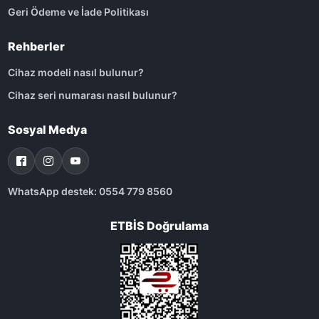
Geri Ödeme ve İade Politikası
Rehberler
Cihaz modeli nasıl bulunur?
Cihaz seri numarası nasıl bulunur?
Sosyal Medya
WhatsApp destek: 0554 779 8560
ETBİS Doğrulama