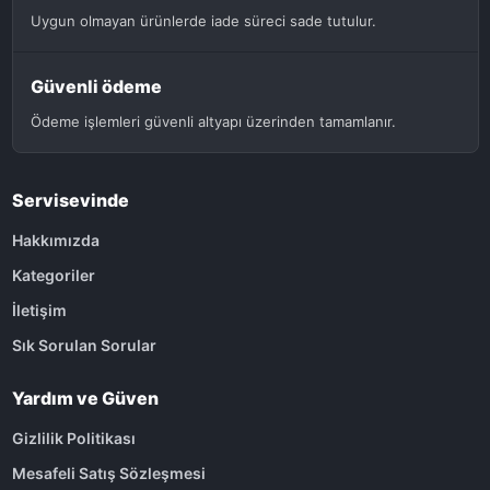
Uygun olmayan ürünlerde iade süreci sade tutulur.
Güvenli ödeme
Ödeme işlemleri güvenli altyapı üzerinden tamamlanır.
Servisevinde
Hakkımızda
Kategoriler
İletişim
Sık Sorulan Sorular
Yardım ve Güven
Gizlilik Politikası
Mesafeli Satış Sözleşmesi