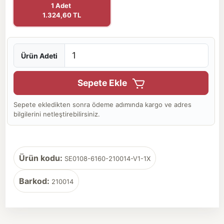
1 Adet
1.324,60 TL
Ürün Adeti
Sepete Ekle
Sepete ekledikten sonra ödeme adımında kargo ve adres
bilgilerini netleştirebilirsiniz.
Ürün kodu:
SE0108-6160-210014-V1-1X
Barkod:
210014