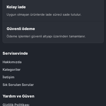
Kolay iade
Uygun olmayan ürünlerde iade süreci sade tutulur.
Güvenli ödeme
Ödeme işlemleri güvenli altyapı üzerinden tamamlanır.
Servisevinde
Hakkımızda
Kategoriler
İletişim
Sık Sorulan Sorular
Yardım ve Güven
Gizlilik Politikası