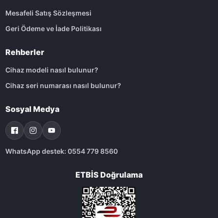
Mesafeli Satış Sözleşmesi
Geri Ödeme ve İade Politikası
Rehberler
Cihaz modeli nasıl bulunur?
Cihaz seri numarası nasıl bulunur?
Sosyal Medya
WhatsApp destek: 0554 779 8560
ETBİS Doğrulama