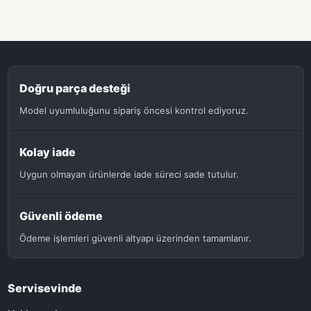
Doğru parça desteği
Model uyumluluğunu sipariş öncesi kontrol ediyoruz.
Kolay iade
Uygun olmayan ürünlerde iade süreci sade tutulur.
Güvenli ödeme
Ödeme işlemleri güvenli altyapı üzerinden tamamlanır.
Servisevinde