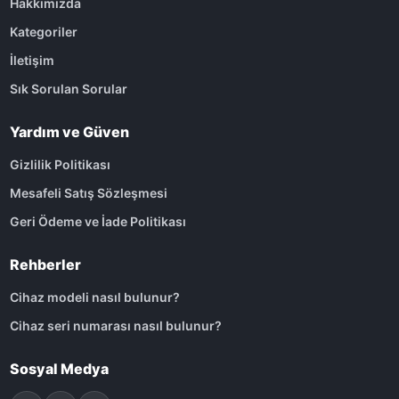
Hakkımızda
Kategoriler
İletişim
Sık Sorulan Sorular
Yardım ve Güven
Gizlilik Politikası
Mesafeli Satış Sözleşmesi
Geri Ödeme ve İade Politikası
Rehberler
Cihaz modeli nasıl bulunur?
Cihaz seri numarası nasıl bulunur?
Sosyal Medya