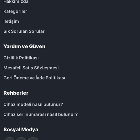
Hakkımızda
Kategoriler
İletişim
Sık Sorulan Sorular
Yardım ve Güven
Gizlilik Politikası
Mesafeli Satış Sözleşmesi
Geri Ödeme ve İade Politikası
Rehberler
Cihaz modeli nasıl bulunur?
Cihaz seri numarası nasıl bulunur?
Sosyal Medya