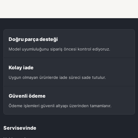
Doğru parça desteği
Model uyumluluğunu sipariş öncesi kontrol ediyoruz.
Kolay iade
Uygun olmayan ürünlerde iade süreci sade tutulur.
Güvenli ödeme
Ödeme işlemleri güvenli altyapı üzerinden tamamlanır.
Servisevinde