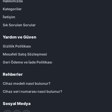
Hakkımızda
Kategoriler
İletişim
Sık Sorulan Sorular
Yardım ve Güven
Gizlilik Politikası
Mesafeli Satış Sözleşmesi
Geri Ödeme ve İade Politikası
Rehberler
Cihaz modeli nasıl bulunur?
Cihaz seri numarası nasıl bulunur?
Sosyal Medya