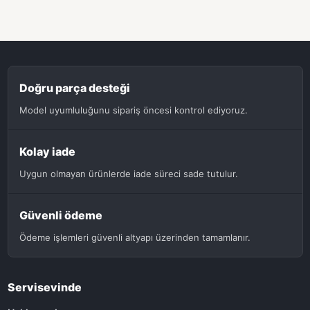
Doğru parça desteği
Model uyumluluğunu sipariş öncesi kontrol ediyoruz.
Kolay iade
Uygun olmayan ürünlerde iade süreci sade tutulur.
Güvenli ödeme
Ödeme işlemleri güvenli altyapı üzerinden tamamlanır.
Servisevinde