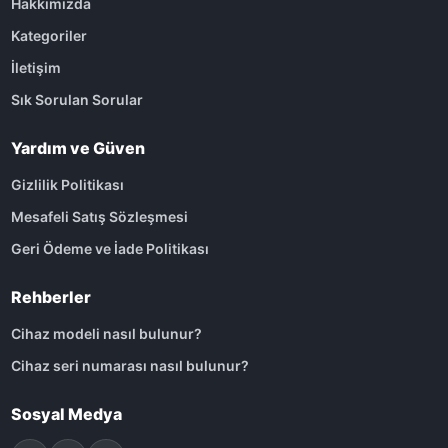
Hakkımızda
Kategoriler
İletişim
Sık Sorulan Sorular
Yardım ve Güven
Gizlilik Politikası
Mesafeli Satış Sözleşmesi
Geri Ödeme ve İade Politikası
Rehberler
Cihaz modeli nasıl bulunur?
Cihaz seri numarası nasıl bulunur?
Sosyal Medya