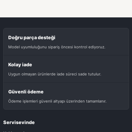
Doğru parça desteği
Model uyumluluğunu sipariş öncesi kontrol ediyoruz.
Kolay iade
Uygun olmayan ürünlerde iade süreci sade tutulur.
Güvenli ödeme
Ödeme işlemleri güvenli altyapı üzerinden tamamlanır.
Servisevinde