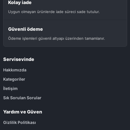
Kolay iade
Uygun olmayan ürünlerde iade süreci sade tutulur.
Güvenli ödeme
Ödeme işlemleri güvenli altyapı üzerinden tamamlanır.
Servisevinde
Hakkımızda
Kategoriler
İletişim
Sık Sorulan Sorular
Yardım ve Güven
Gizlilik Politikası