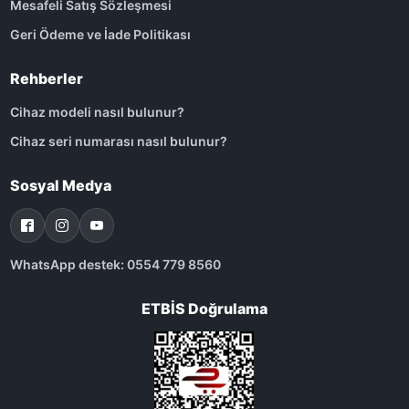
Mesafeli Satış Sözleşmesi
Geri Ödeme ve İade Politikası
Rehberler
Cihaz modeli nasıl bulunur?
Cihaz seri numarası nasıl bulunur?
Sosyal Medya
WhatsApp destek: 0554 779 8560
ETBİS Doğrulama