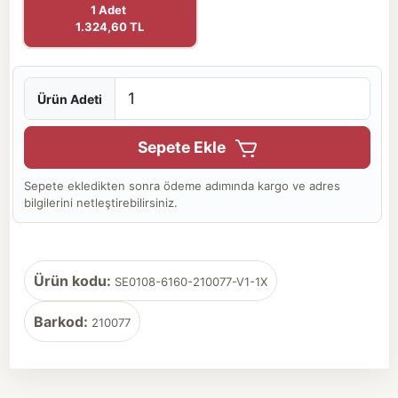
1 Adet
1.324,60 TL
Ürün Adeti
Sepete Ekle
Sepete ekledikten sonra ödeme adımında kargo ve adres
bilgilerini netleştirebilirsiniz.
Ürün kodu:
SE0108-6160-210077-V1-1X
Barkod:
210077