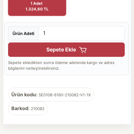
1 Adet
1.324,60 TL
Ürün Adeti
Sepete Ekle
Sepete ekledikten sonra ödeme adımında kargo ve adres
bilgilerini netleştirebilirsiniz.
Ürün kodu:
SE0108-6160-210082-V1-1X
Barkod:
210082