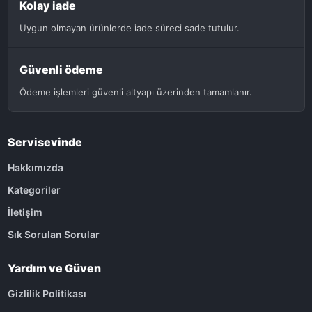
Kolay iade
Uygun olmayan ürünlerde iade süreci sade tutulur.
Güvenli ödeme
Ödeme işlemleri güvenli altyapı üzerinden tamamlanır.
Servisevinde
Hakkımızda
Kategoriler
İletişim
Sık Sorulan Sorular
Yardım ve Güven
Gizlilik Politikası