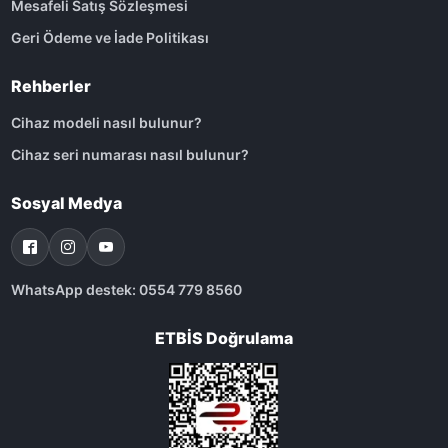
Mesafeli Satış Sözleşmesi
Geri Ödeme ve İade Politikası
Rehberler
Cihaz modeli nasıl bulunur?
Cihaz seri numarası nasıl bulunur?
Sosyal Medya
WhatsApp destek: 0554 779 8560
ETBİS Doğrulama