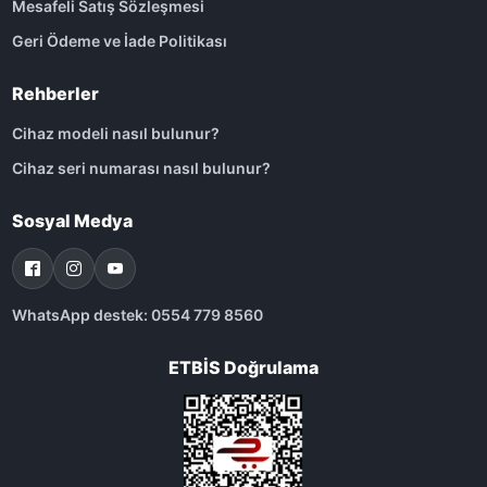
Mesafeli Satış Sözleşmesi
Geri Ödeme ve İade Politikası
Rehberler
Cihaz modeli nasıl bulunur?
Cihaz seri numarası nasıl bulunur?
Sosyal Medya
WhatsApp destek: 0554 779 8560
ETBİS Doğrulama