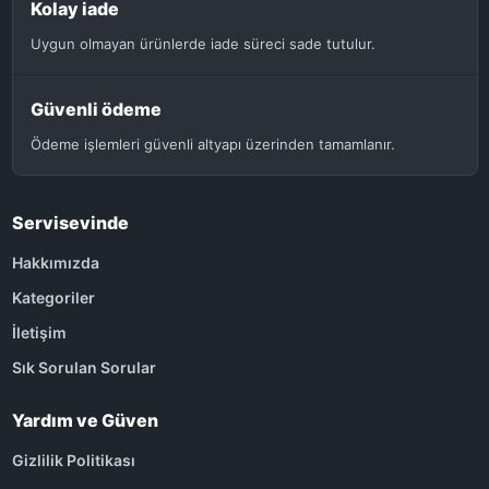
Kolay iade
Uygun olmayan ürünlerde iade süreci sade tutulur.
Güvenli ödeme
Ödeme işlemleri güvenli altyapı üzerinden tamamlanır.
Servisevinde
Hakkımızda
Kategoriler
İletişim
Sık Sorulan Sorular
Yardım ve Güven
Gizlilik Politikası