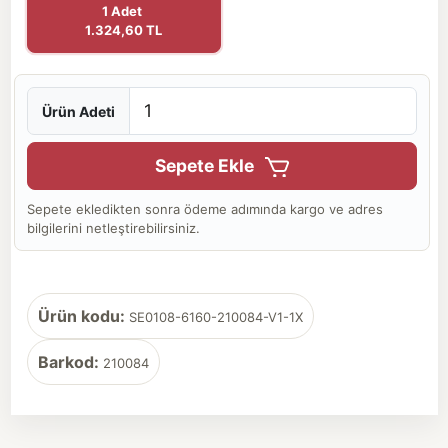
1 Adet
1.324,60 TL
Ürün Adeti
Sepete Ekle
Sepete ekledikten sonra ödeme adımında kargo ve adres
bilgilerini netleştirebilirsiniz.
Ürün kodu:
SE0108-6160-210084-V1-1X
Barkod:
210084