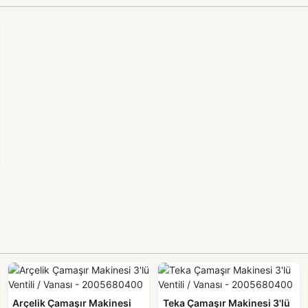
Arçelik Çamaşır Makinesi
Teka Çamaşır Makinesi 3'lü