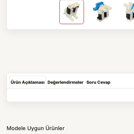
Ürün Açıklaması
Değerlendirmeler
Soru Cevap
Modele Uygun Ürünler