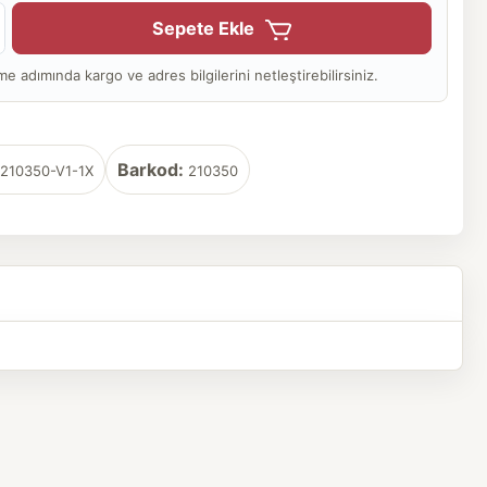
Sepete Ekle
adımında kargo ve adres bilgilerini netleştirebilirsiniz.
Barkod:
210350-V1-1X
210350