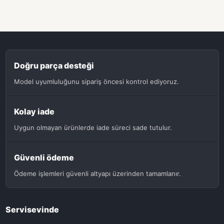
Doğru parça desteği
Model uyumluluğunu sipariş öncesi kontrol ediyoruz.
Kolay iade
Uygun olmayan ürünlerde iade süreci sade tutulur.
Güvenli ödeme
Ödeme işlemleri güvenli altyapı üzerinden tamamlanır.
Servisevinde