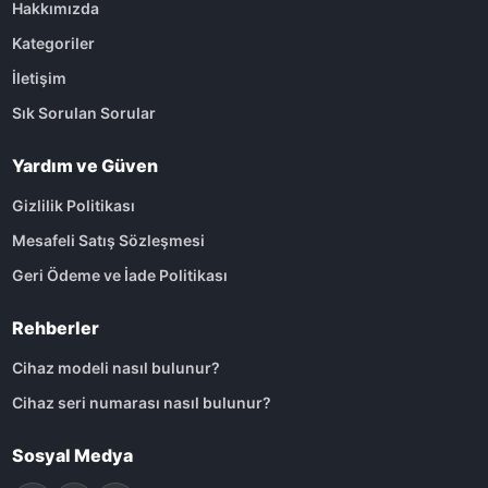
Hakkımızda
Kategoriler
İletişim
Sık Sorulan Sorular
Yardım ve Güven
Gizlilik Politikası
Mesafeli Satış Sözleşmesi
Geri Ödeme ve İade Politikası
Rehberler
Cihaz modeli nasıl bulunur?
Cihaz seri numarası nasıl bulunur?
Sosyal Medya