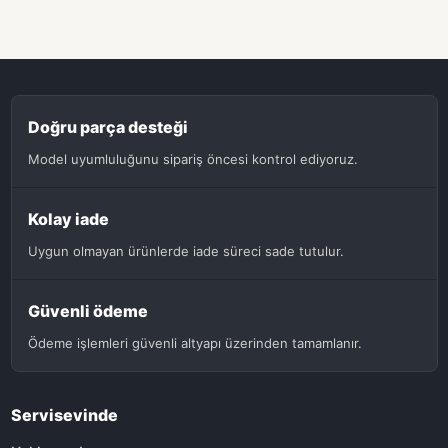
Doğru parça desteği
Model uyumluluğunu sipariş öncesi kontrol ediyoruz.
Kolay iade
Uygun olmayan ürünlerde iade süreci sade tutulur.
Güvenli ödeme
Ödeme işlemleri güvenli altyapı üzerinden tamamlanır.
Servisevinde