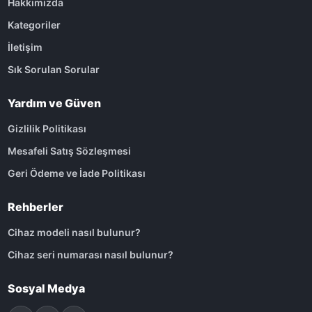
Hakkımızda
Kategoriler
İletişim
Sık Sorulan Sorular
Yardım ve Güven
Gizlilik Politikası
Mesafeli Satış Sözleşmesi
Geri Ödeme ve İade Politikası
Rehberler
Cihaz modeli nasıl bulunur?
Cihaz seri numarası nasıl bulunur?
Sosyal Medya