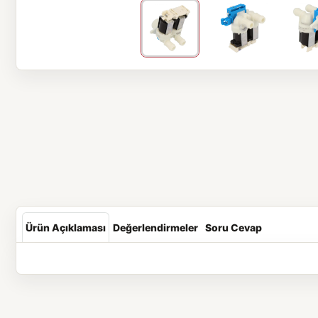
Ürün Açıklaması
Değerlendirmeler
Soru Cevap