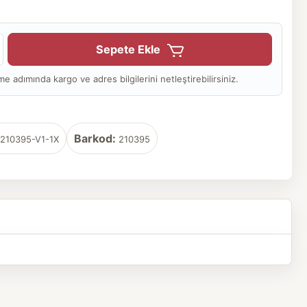
Sepete Ekle
adımında kargo ve adres bilgilerini netleştirebilirsiniz.
Barkod:
210395-V1-1X
210395