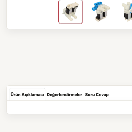
Ürün Açıklaması
Değerlendirmeler
Soru Cevap