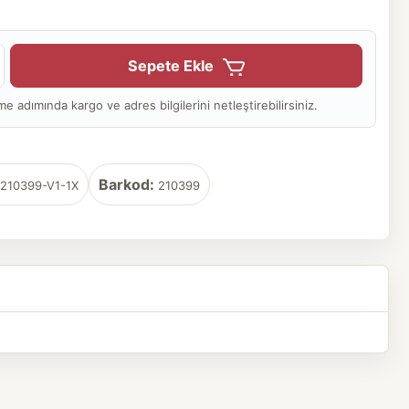
Sepete Ekle
adımında kargo ve adres bilgilerini netleştirebilirsiniz.
Barkod:
210399-V1-1X
210399