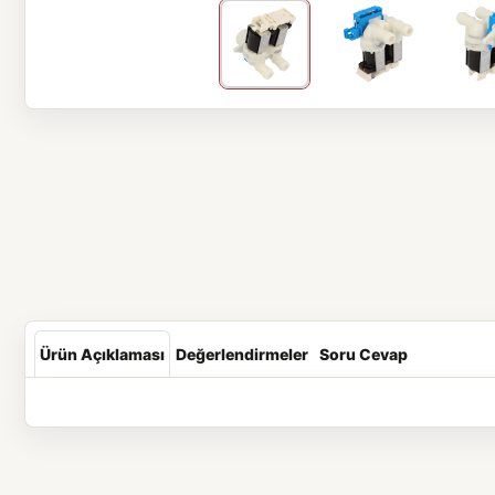
Ürün Açıklaması
Değerlendirmeler
Soru Cevap