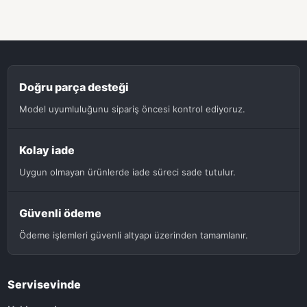
Doğru parça desteği
Model uyumluluğunu sipariş öncesi kontrol ediyoruz.
Kolay iade
Uygun olmayan ürünlerde iade süreci sade tutulur.
Güvenli ödeme
Ödeme işlemleri güvenli altyapı üzerinden tamamlanır.
Servisevinde