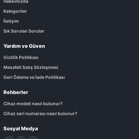
Hakkımızda
Kategoriler
İletişim
Sık Sorulan Sorular
Yardım ve Güven
Gizlilik Politikası
Mesafeli Satış Sözleşmesi
Geri Ödeme ve İade Politikası
Rehberler
Cihaz modeli nasıl bulunur?
Cihaz seri numarası nasıl bulunur?
Sosyal Medya