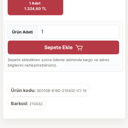
1 Adet
1.324,60 TL
Ürün Adeti
Sepete Ekle
Sepete ekledikten sonra ödeme adımında kargo ve adres
bilgilerini netleştirebilirsiniz.
Ürün kodu:
SE0108-6160-210432-V1-1X
Barkod:
210432