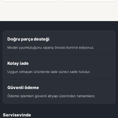
Doğru parça desteği
Model uyumluluğunu sipariş öncesi kontrol ediyoruz.
Kolay iade
Uygun olmayan ürünlerde iade süreci sade tutulur.
Güvenli ödeme
Ödeme işlemleri güvenli altyapı üzerinden tamamlanır.
Servisevinde