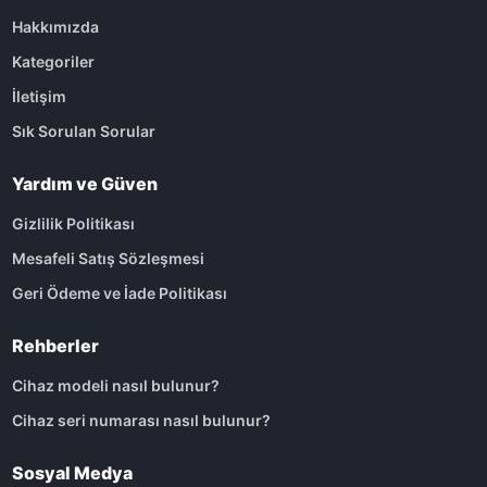
Hakkımızda
Kategoriler
İletişim
Sık Sorulan Sorular
Yardım ve Güven
Gizlilik Politikası
Mesafeli Satış Sözleşmesi
Geri Ödeme ve İade Politikası
Rehberler
Cihaz modeli nasıl bulunur?
Cihaz seri numarası nasıl bulunur?
Sosyal Medya