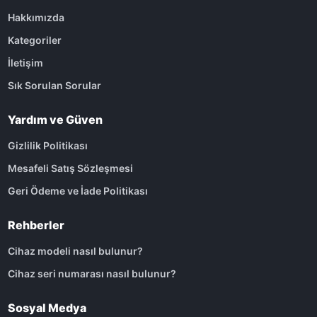
Hakkımızda
Kategoriler
İletişim
Sık Sorulan Sorular
Yardım ve Güven
Gizlilik Politikası
Mesafeli Satış Sözleşmesi
Geri Ödeme ve İade Politikası
Rehberler
Cihaz modeli nasıl bulunur?
Cihaz seri numarası nasıl bulunur?
Sosyal Medya