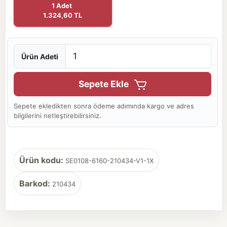
1 Adet
1.324,60 TL
Ürün Adeti
Sepete Ekle
Sepete ekledikten sonra ödeme adımında kargo ve adres
bilgilerini netleştirebilirsiniz.
Ürün kodu:
SE0108-6160-210434-V1-1X
Barkod:
210434