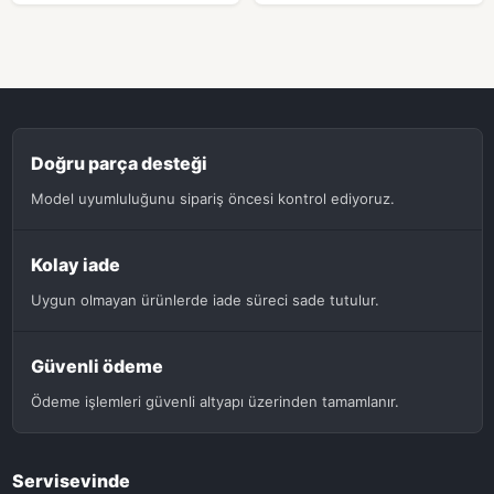
Doğru parça desteği
Model uyumluluğunu sipariş öncesi kontrol ediyoruz.
Kolay iade
Uygun olmayan ürünlerde iade süreci sade tutulur.
Güvenli ödeme
Ödeme işlemleri güvenli altyapı üzerinden tamamlanır.
Servisevinde