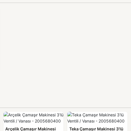
Arçelik Çamaşır Makinesi
Teka Çamaşır Makinesi 3'lü