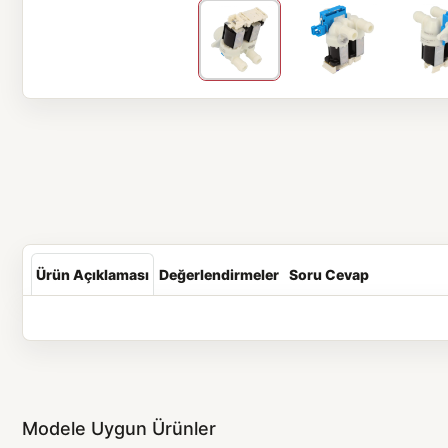
Ürün Açıklaması
Değerlendirmeler
Soru Cevap
Modele Uygun Ürünler