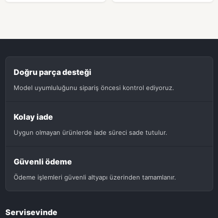
Doğru parça desteği
Model uyumluluğunu sipariş öncesi kontrol ediyoruz.
Kolay iade
Uygun olmayan ürünlerde iade süreci sade tutulur.
Güvenli ödeme
Ödeme işlemleri güvenli altyapı üzerinden tamamlanır.
Servisevinde