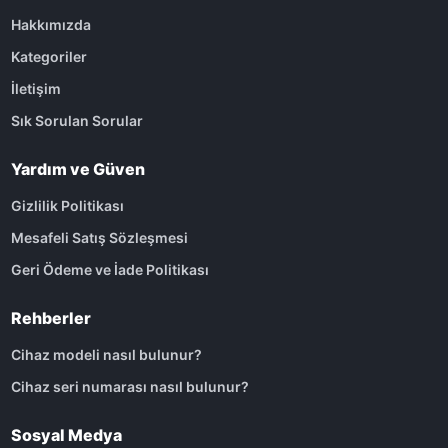
Hakkımızda
Kategoriler
İletişim
Sık Sorulan Sorular
Yardım ve Güven
Gizlilik Politikası
Mesafeli Satış Sözleşmesi
Geri Ödeme ve İade Politikası
Rehberler
Cihaz modeli nasıl bulunur?
Cihaz seri numarası nasıl bulunur?
Sosyal Medya