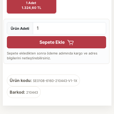
1 Adet
1.324,60 TL
Ürün Adeti
Sepete Ekle
Sepete ekledikten sonra ödeme adımında kargo ve adres
bilgilerini netleştirebilirsiniz.
Ürün kodu:
SE0108-6160-210443-V1-1X
Barkod:
210443