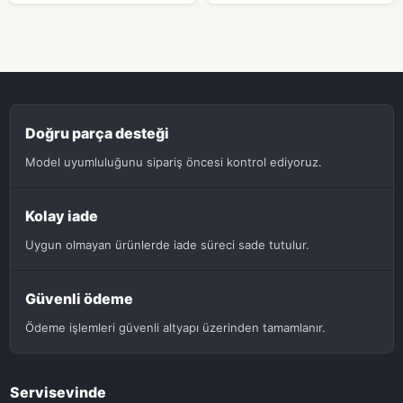
Doğru parça desteği
Model uyumluluğunu sipariş öncesi kontrol ediyoruz.
Kolay iade
Uygun olmayan ürünlerde iade süreci sade tutulur.
Güvenli ödeme
Ödeme işlemleri güvenli altyapı üzerinden tamamlanır.
Servisevinde