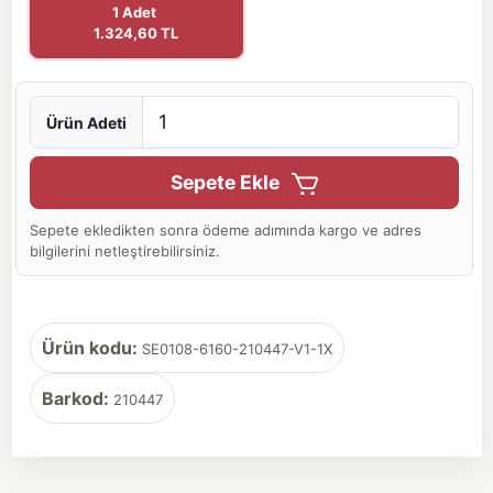
1 Adet
1.324,60 TL
Ürün Adeti
Sepete Ekle
Sepete ekledikten sonra ödeme adımında kargo ve adres
bilgilerini netleştirebilirsiniz.
Ürün kodu:
SE0108-6160-210447-V1-1X
Barkod:
210447