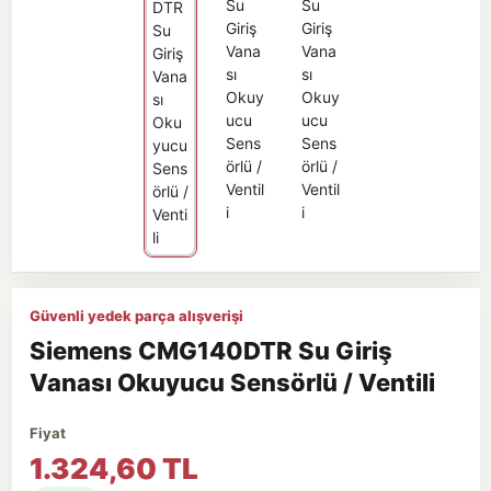
Güvenli yedek parça alışverişi
Siemens CMG140DTR Su Giriş
Vanası Okuyucu Sensörlü / Ventili
Fiyat
1.324,60 TL