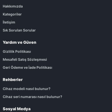
Hakkımızda
Kategoriler
İletişim
Sık Sorulan Sorular
Yardım ve Güven
Gizlilik Politikası
Mesafeli Satış Sözleşmesi
Geri Ödeme ve İade Politikası
Rehberler
Cihaz modeli nasıl bulunur?
Cihaz seri numarası nasıl bulunur?
Sosyal Medya