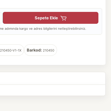
Sepete Ekle
adımında kargo ve adres bilgilerini netleştirebilirsiniz.
Barkod:
210450-V1-1X
210450