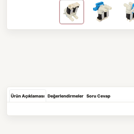
Ürün Açıklaması
Değerlendirmeler
Soru Cevap