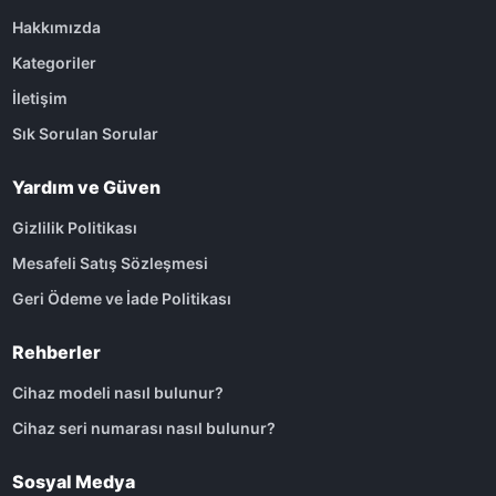
Hakkımızda
Kategoriler
İletişim
Sık Sorulan Sorular
Yardım ve Güven
Gizlilik Politikası
Mesafeli Satış Sözleşmesi
Geri Ödeme ve İade Politikası
Rehberler
Cihaz modeli nasıl bulunur?
Cihaz seri numarası nasıl bulunur?
Sosyal Medya