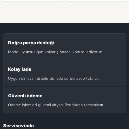
Doğru parça desteği
Model uyumluluğunu sipariş öncesi kontrol ediyoruz.
Kolay iade
Uygun olmayan ürünlerde iade süreci sade tutulur.
Güvenli ödeme
Ödeme işlemleri güvenli altyapı üzerinden tamamlanır.
Servisevinde