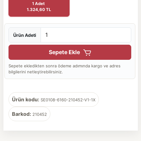
1 Adet
1.324,60 TL
Ürün Adeti
Sepete Ekle
Sepete ekledikten sonra ödeme adımında kargo ve adres
bilgilerini netleştirebilirsiniz.
Ürün kodu:
SE0108-6160-210452-V1-1X
Barkod:
210452