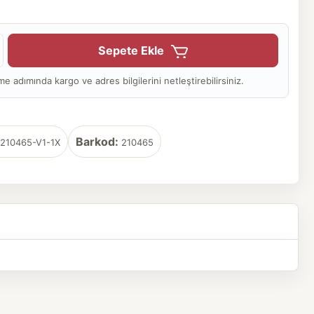
Sepete Ekle
adımında kargo ve adres bilgilerini netleştirebilirsiniz.
Barkod:
210465-V1-1X
210465