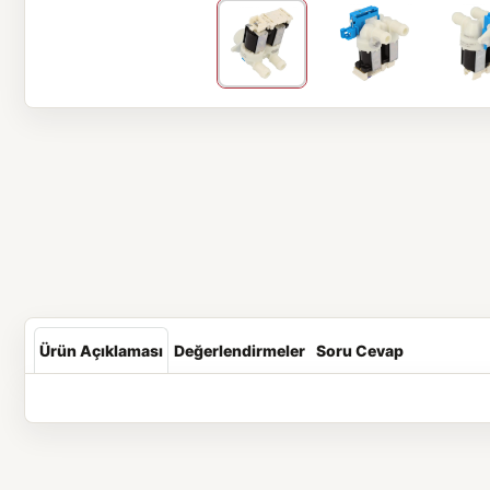
Ürün Açıklaması
Değerlendirmeler
Soru Cevap