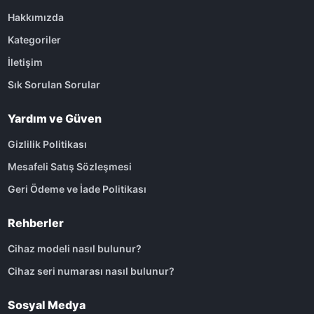
Hakkımızda
Kategoriler
İletişim
Sık Sorulan Sorular
Yardım ve Güven
Gizlilik Politikası
Mesafeli Satış Sözleşmesi
Geri Ödeme ve İade Politikası
Rehberler
Cihaz modeli nasıl bulunur?
Cihaz seri numarası nasıl bulunur?
Sosyal Medya