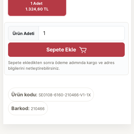
1 Adet
1.324,60 TL
Ürün Adeti
Sepete Ekle
Sepete ekledikten sonra ödeme adımında kargo ve adres
bilgilerini netleştirebilirsiniz.
Ürün kodu:
SE0108-6160-210466-V1-1X
Barkod:
210466