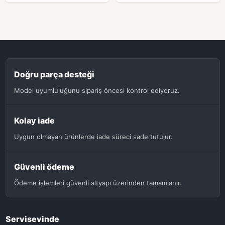
Doğru parça desteği
Model uyumluluğunu sipariş öncesi kontrol ediyoruz.
Kolay iade
Uygun olmayan ürünlerde iade süreci sade tutulur.
Güvenli ödeme
Ödeme işlemleri güvenli altyapı üzerinden tamamlanır.
Servisevinde