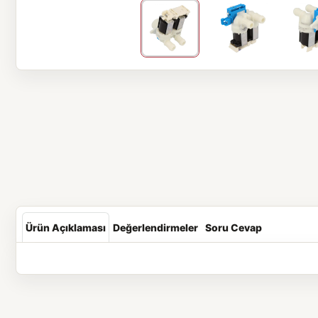
Ürün Açıklaması
Değerlendirmeler
Soru Cevap