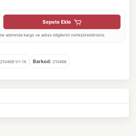
Sepete Ekle
adımında kargo ve adres bilgilerini netleştirebilirsiniz.
Barkod:
210468-V1-1X
210468