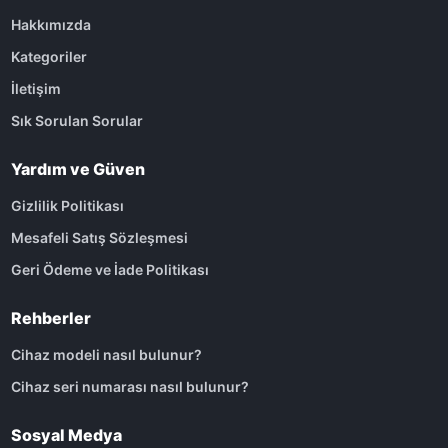
Hakkımızda
Kategoriler
İletişim
Sık Sorulan Sorular
Yardım ve Güven
Gizlilik Politikası
Mesafeli Satış Sözleşmesi
Geri Ödeme ve İade Politikası
Rehberler
Cihaz modeli nasıl bulunur?
Cihaz seri numarası nasıl bulunur?
Sosyal Medya