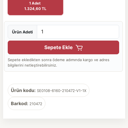
1 Adet
1.324,60 TL
Ürün Adeti
Sepete Ekle
Sepete ekledikten sonra ödeme adımında kargo ve adres
bilgilerini netleştirebilirsiniz.
Ürün kodu:
SE0108-6160-210472-V1-1X
Barkod:
210472