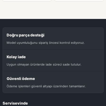
Doğru parça desteği
Model uyumluluğunu sipariş öncesi kontrol ediyoruz.
Kolay iade
Uygun olmayan ürünlerde iade süreci sade tutulur.
Güvenli ödeme
Ödeme işlemleri güvenli altyapı üzerinden tamamlanır.
Servisevinde