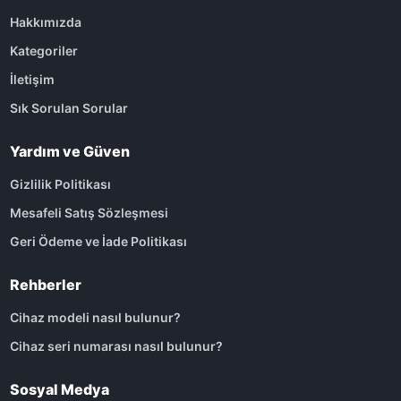
Hakkımızda
Kategoriler
İletişim
Sık Sorulan Sorular
Yardım ve Güven
Gizlilik Politikası
Mesafeli Satış Sözleşmesi
Geri Ödeme ve İade Politikası
Rehberler
Cihaz modeli nasıl bulunur?
Cihaz seri numarası nasıl bulunur?
Sosyal Medya