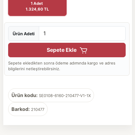
1 Adet
1.324,60 TL
Ürün Adeti
Sepete Ekle
Sepete ekledikten sonra ödeme adımında kargo ve adres
bilgilerini netleştirebilirsiniz.
Ürün kodu:
SE0108-6160-210477-V1-1X
Barkod:
210477