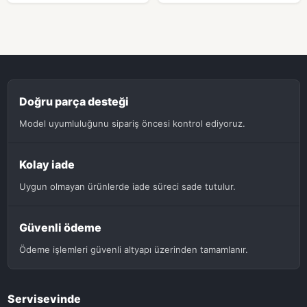
Doğru parça desteği
Model uyumluluğunu sipariş öncesi kontrol ediyoruz.
Kolay iade
Uygun olmayan ürünlerde iade süreci sade tutulur.
Güvenli ödeme
Ödeme işlemleri güvenli altyapı üzerinden tamamlanır.
Servisevinde