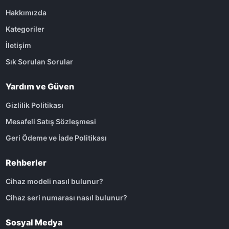
Hakkımızda
Kategoriler
İletişim
Sık Sorulan Sorular
Yardım ve Güven
Gizlilik Politikası
Mesafeli Satış Sözleşmesi
Geri Ödeme ve İade Politikası
Rehberler
Cihaz modeli nasıl bulunur?
Cihaz seri numarası nasıl bulunur?
Sosyal Medya