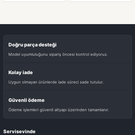
Doğru parça desteği
Model uyumluluğunu sipariş öncesi kontrol ediyoruz.
Kolay iade
Uygun olmayan ürünlerde iade süreci sade tutulur.
Güvenli ödeme
Ödeme işlemleri güvenli altyapı üzerinden tamamlanır.
Servisevinde