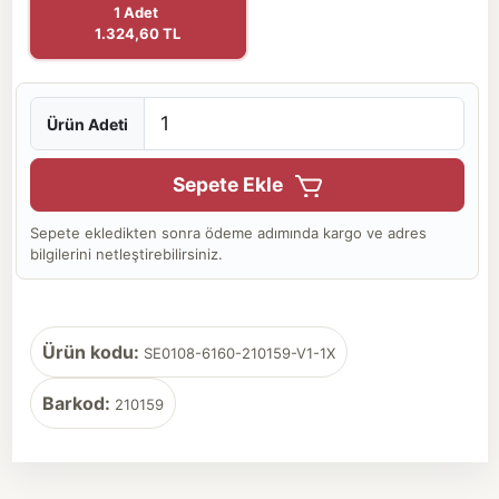
1 Adet
1.324,60 TL
Ürün Adeti
Sepete Ekle
Sepete ekledikten sonra ödeme adımında kargo ve adres
bilgilerini netleştirebilirsiniz.
Ürün kodu:
SE0108-6160-210159-V1-1X
Barkod:
210159