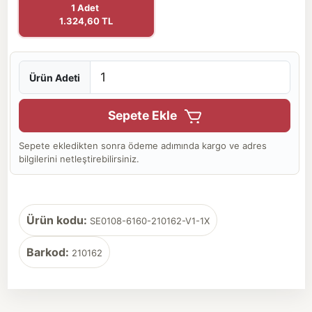
1 Adet
1.324,60 TL
Ürün Adeti
Sepete Ekle
Sepete ekledikten sonra ödeme adımında kargo ve adres
bilgilerini netleştirebilirsiniz.
Ürün kodu:
SE0108-6160-210162-V1-1X
Barkod:
210162