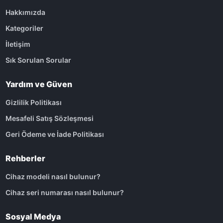
Hakkımızda
Kategoriler
İletişim
Sık Sorulan Sorular
Yardım ve Güven
Gizlilik Politikası
Mesafeli Satış Sözleşmesi
Geri Ödeme ve İade Politikası
Rehberler
Cihaz modeli nasıl bulunur?
Cihaz seri numarası nasıl bulunur?
Sosyal Medya