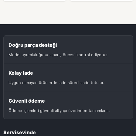
Doğru parça desteği
Model uyumluluğunu sipariş öncesi kontrol ediyoruz.
Kolay iade
Uygun olmayan ürünlerde iade süreci sade tutulur.
Güvenli ödeme
Ödeme işlemleri güvenli altyapı üzerinden tamamlanır.
Servisevinde